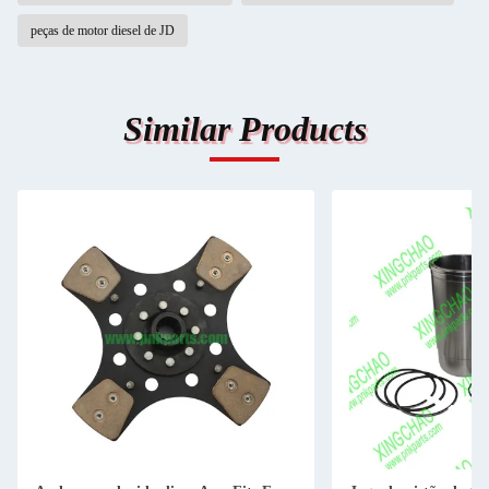
peças de motor diesel de JD
Similar Products