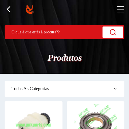
Produtos
Todas As Categorias