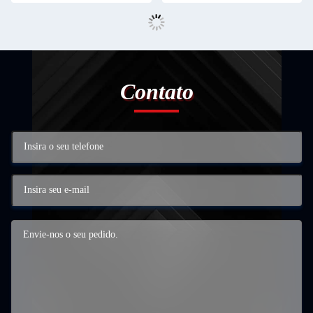
Contato