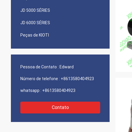
JD 5000 SÉRIES
JD 6000 SÉRIES
Peças de KIOTI
Pessoa de Contato :
Edward
Número de telefone :
+8613580404923
whatsapp :
+8613580404923
Contato