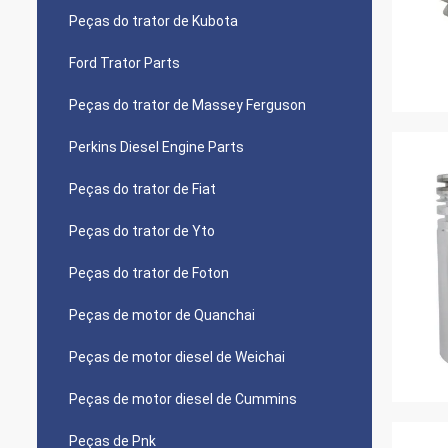
Peças do trator de Kubota
Ford Trator Parts
Peças do trator de Massey Ferguson
Perkins Diesel Engine Parts
Peças do trator de Fiat
Peças do trator de Yto
Peças do trator de Foton
Peças de motor de Quanchai
Peças de motor diesel de Weichai
Peças de motor diesel de Cummins
Peças de Pnk