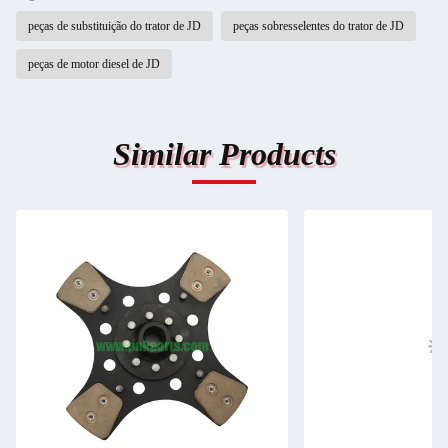
peças de substituição do trator de JD
peças sobresselentes do trator de JD
peças de motor diesel de JD
Similar Products