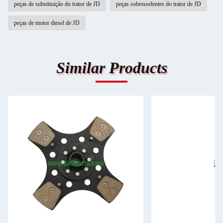
peças de substituição do trator de JD
peças sobresselentes do trator de JD
peças de motor diesel de JD
Similar Products