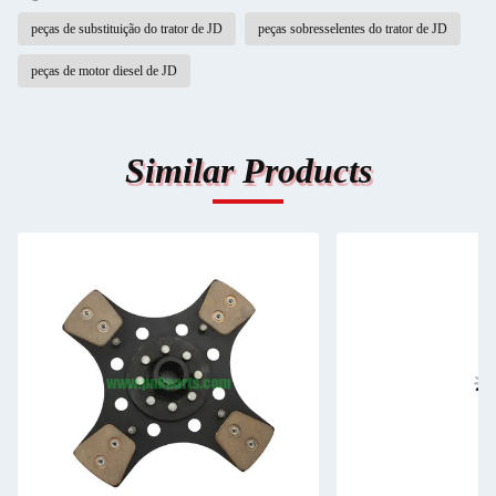
peças de substituição do trator de JD
peças sobresselentes do trator de JD
peças de motor diesel de JD
Similar Products