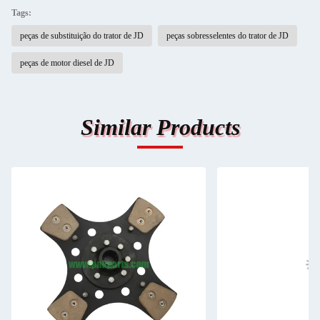
Tags:
peças de substituição do trator de JD
peças sobresselentes do trator de JD
peças de motor diesel de JD
Similar Products