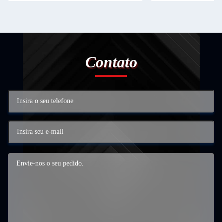
Contato